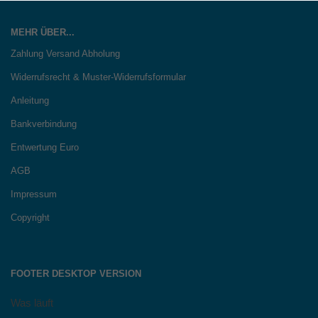
MEHR ÜBER...
Zahlung Versand Abholung
Widerrufsrecht & Muster-Widerrufsformular
Anleitung
Bankverbindung
Entwertung Euro
AGB
Impressum
Copyright
FOOTER DESKTOP VERSION
Was läuft