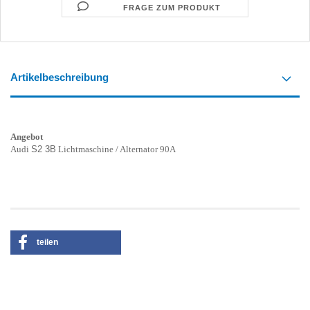
FRAGE ZUM PRODUKT
Artikelbeschreibung
Angebot
Audi
S2 3B
Lichtmaschine / Alternator 90A
teilen