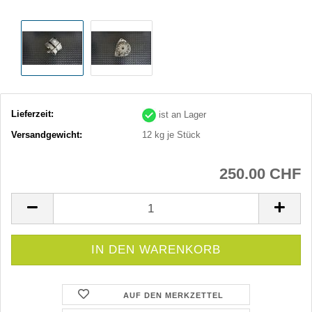
Lieferzeit:
ist an Lager
Versandgewicht:
12
kg je Stück
250.00 CHF
AUF DEN MERKZETTEL