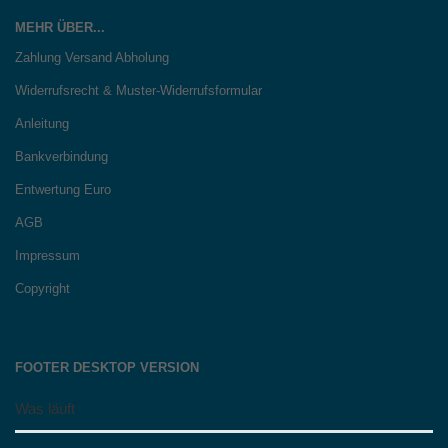
MEHR ÜBER...
Zahlung Versand Abholung
Widerrufsrecht & Muster-Widerrufsformular
Anleitung
Bankverbindung
Entwertung Euro
AGB
Impressum
Copyright
FOOTER DESKTOP VERSION
Was läuft