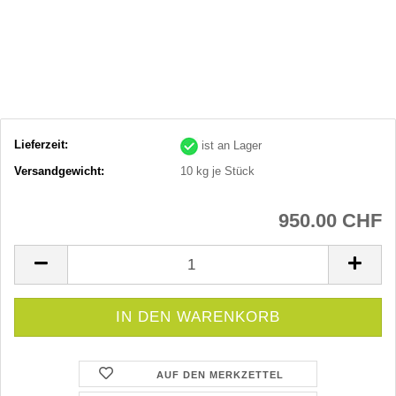
Lieferzeit:
ist an Lager
Versandgewicht:
10
kg je Stück
950.00 CHF
AUF DEN MERKZETTEL