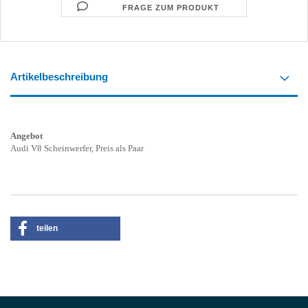
FRAGE ZUM PRODUKT
Artikelbeschreibung
Angebot
Audi V8 Scheinwerfer, Preis als Paar
teilen