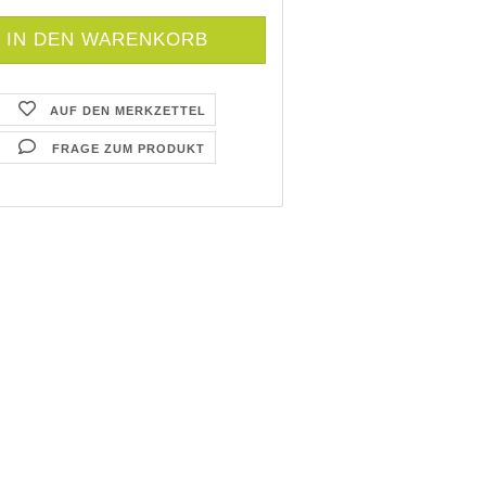
AUF DEN MERKZETTEL
FRAGE ZUM PRODUKT