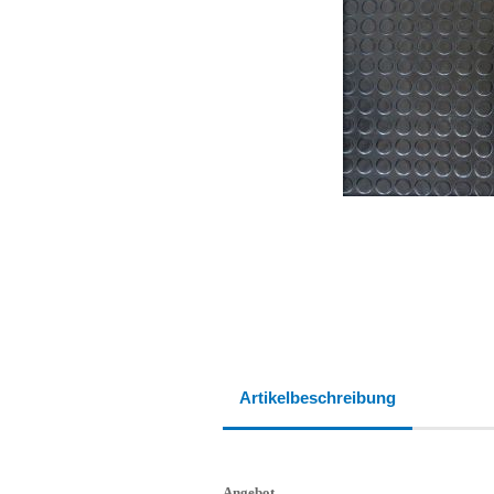
Artikelbeschreibung
Angebot