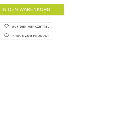
AUF DEN MERKZETTEL
FRAGE ZUM PRODUKT