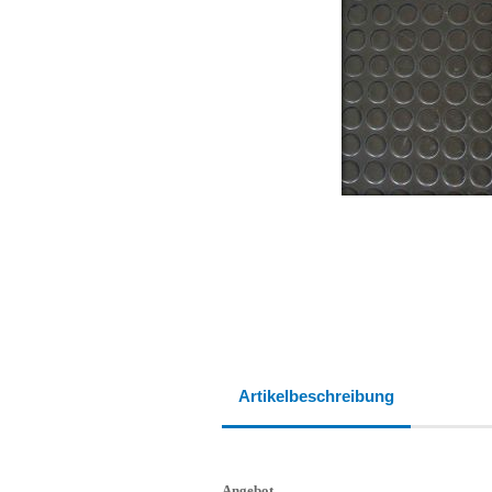
Artikelbeschreibung
Angebot