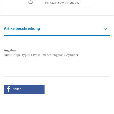
FRAGE ZUM PRODUKT
Artikelbeschreibung
Angebot
Audi Coupe Typ89 Live Klimabediengerät 4 Zylinder
teilen