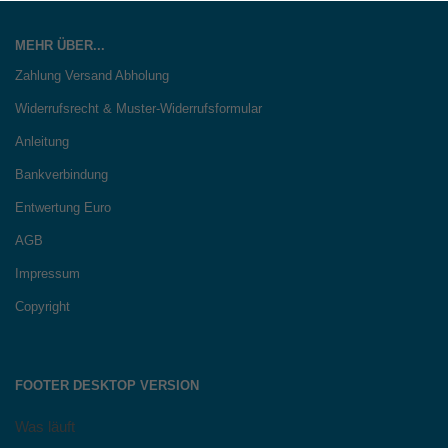
MEHR ÜBER...
Zahlung Versand Abholung
Widerrufsrecht & Muster-Widerrufsformular
Anleitung
Bankverbindung
Entwertung Euro
AGB
Impressum
Copyright
FOOTER DESKTOP VERSION
Was läuft