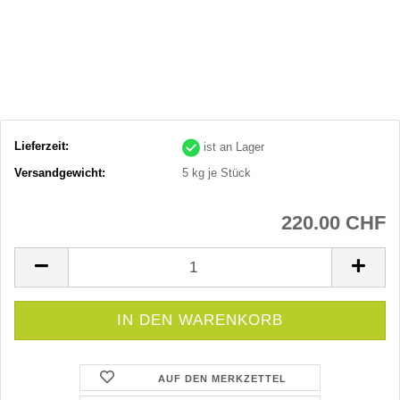
Lieferzeit:
ist an Lager
Versandgewicht:
5
kg je Stück
220.00 CHF
AUF DEN MERKZETTEL