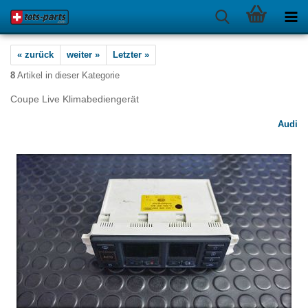
« zurück
weiter »
Letzter »
8
Artikel in dieser Kategorie
Coupe Live Klimabediengerät
Audi