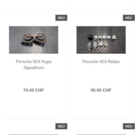
NEU
NEU
Porsche 924 Hupe
Porsche 924 Relais
Signalhorn
70.00 CHF
90.00 CHF
NEU
NEU