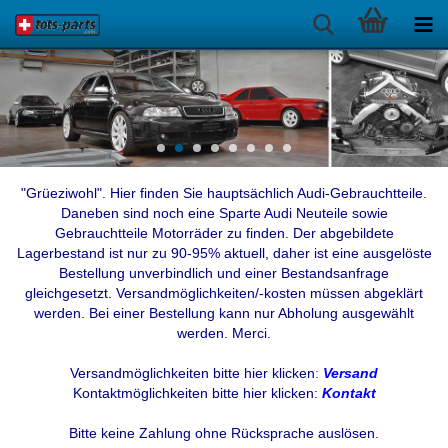
"Grüeziwohl". Hier finden Sie hauptsächlich Audi-Gebrauchtteile.
Daneben sind noch eine Sparte Audi Neuteile sowie
Gebrauchtteile Motorräder zu finden. Der abgebildete
Lagerbestand ist nur zu 90-95% aktuell, daher ist eine ausgelöste
Bestellung unverbindlich und einer Bestandsanfrage
gleichgesetzt. Versandmöglichkeiten/-kosten müssen abgeklärt
werden. Bei einer Bestellung kann nur Abholung ausgewählt
werden. Merci.
Versandmöglichkeiten bitte hier klicken
:
Versand
Kontaktmöglichkeiten bitte hier klicken:
Kontakt
Bitte keine Zahlung ohne Rücksprache auslösen.