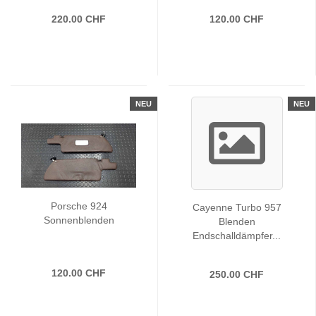
220.00 CHF
120.00 CHF
NEU
NEU
Porsche 924
Cayenne Turbo 957
Sonnenblenden
Blenden
Endschalldämpfer...
120.00 CHF
250.00 CHF