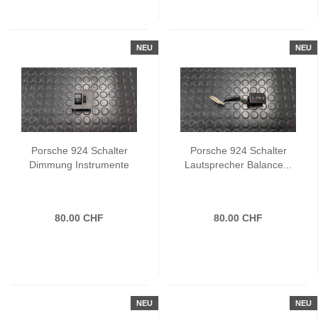
NEU
NEU
Porsche 924 Schalter
Porsche 924 Schalter
Dimmung Instrumente
Lautsprecher Balance...
80.00 CHF
80.00 CHF
NEU
NEU