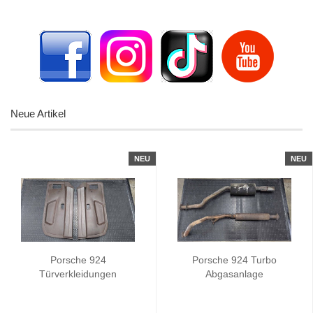
Neue Artikel
NEU
NEU
Porsche 924
Porsche 924 Turbo
Türverkleidungen
Abgasanlage