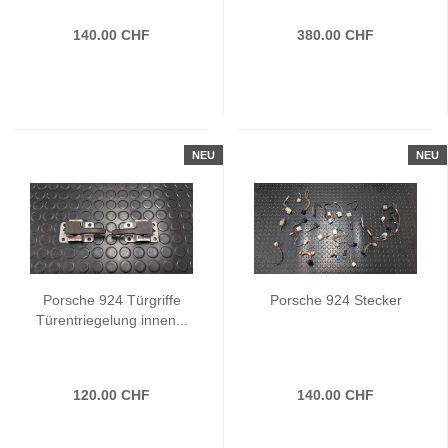
140.00 CHF
380.00 CHF
NEU
NEU
Porsche 924 Türgriffe
Porsche 924 Stecker
Türentriegelung innen...
120.00 CHF
140.00 CHF