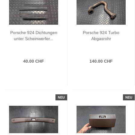
Porsche 924 Dichtungen
Porsche 924 Turbo
unter Scheinwerfer...
Abgasrohr
40.00 CHF
140.00 CHF
NEU
NEU