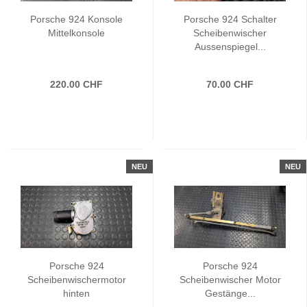
Porsche 924 Konsole
Porsche 924 Schalter
Mittelkonsole
Scheibenwischer
Aussenspiegel...
220.00 CHF
70.00 CHF
NEU
NEU
Porsche 924
Porsche 924
Scheibenwischermotor
Scheibenwischer Motor
hinten
Gestänge...