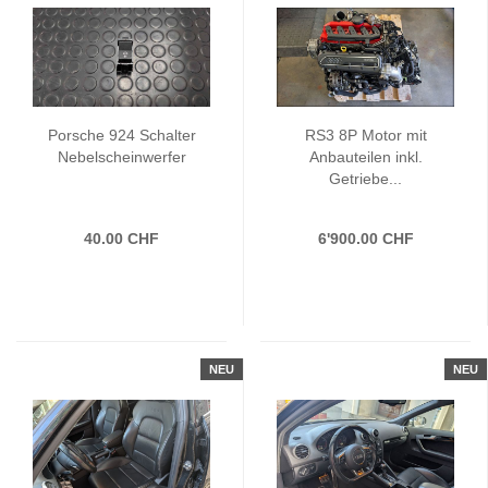
Porsche 924 Schalter
RS3 8P Motor mit
Nebelscheinwerfer
Anbauteilen inkl.
Getriebe...
40.00 CHF
6'900.00 CHF
NEU
NEU