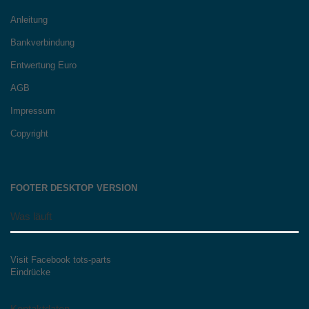
Anleitung
Bankverbindung
Entwertung Euro
AGB
Impressum
Copyright
FOOTER DESKTOP VERSION
Was läuft
Visit Facebook tots-parts
Eindrücke
Kontaktdaten