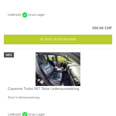
Lieferzeit:
ist an Lager
350.00 CHF
IN DEN WARENKORB
NEU
Cayenne Turbo 957 Sitze Lederausstattung
Sitze Lederausstattung
Lieferzeit:
ist an Lager