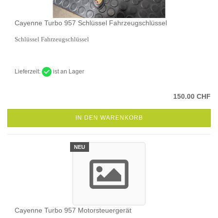
Cayenne Turbo 957 Schlüssel Fahrzeugschlüssel
Schlüssel Fahrzeugschlüssel
Lieferzeit:
ist an Lager
150.00 CHF
IN DEN WARENKORB
NEU
Cayenne Turbo 957 Motorsteuergerät