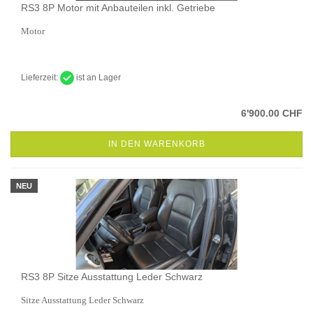
RS3 8P Motor mit Anbauteilen inkl. Getriebe
Motor
Lieferzeit:
ist an Lager
6'900.00 CHF
IN DEN WARENKORB
NEU
RS3 8P Sitze Ausstattung Leder Schwarz
Sitze Ausstattung Leder Schwarz