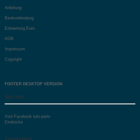
Anleitung
Bankverbindung
Entwertung Euro
AGB
Impressum
Copyright
FOOTER DESKTOP VERSION
Was läuft
Visit Facebook tots-parts
Eindrücke
Kontaktdaten