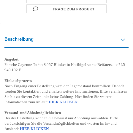
FRAGE ZUM PRODUKT
Beschreibung
Angebot
Porsche Cayenne Turbo S 957 Blinker in Kotflügel vorne Beifarerseite 7L5
949 102 E
Einkaufsprozess
Nach Eingang einer Bestellung wird der Lagerbestand kontrolliert. Danach
werden Sie kontaktiert und erhalten weitere Informationen. Bitte veranlassen
Sie bis zu diesem Zeitpunkt keine Zahlung. Hier finden Sie weitere
Informationen zum Ablauf:
HIER KLICKEN
Versand- und Abholmöglichkeiten
Bei der Bestellung können Sie bewusst nur Abholung auswählen. Bitte
berücksichtigen Sie die Versandmöglichkeiten und -kosten im In- und
Ausland:
HIER KLICKEN