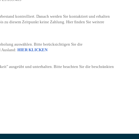
bestand kontrolliert. Danach werden Sie kontaktiert und erhalten
bis zu diesem Zeitpunkt keine Zahlung. Hier finden Sie weitere
bholung auswählen. Bitte berücksichtigen Sie die
d Ausland:
HIER KLICKEN
keit" ausgeübt und unterhalten. Bitte beachten Sie die beschränkten