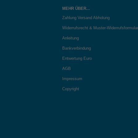
MEHR ÜBER...
Zahlung Versand Abholung
Widerrufsrecht & Muster-Widerrufsformula
Anleitung
Bankverbindung
Entwertung Euro
AGB
Impressum
Copyright