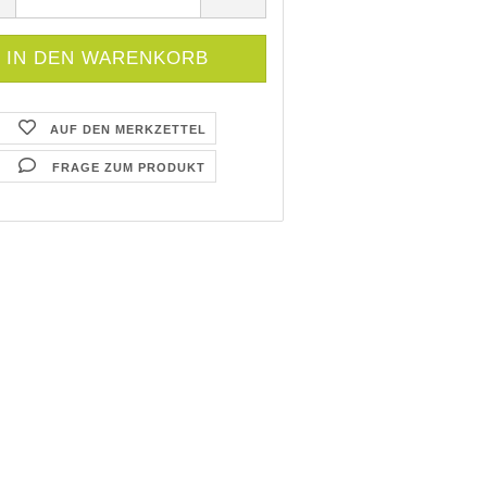
AUF DEN MERKZETTEL
FRAGE ZUM PRODUKT