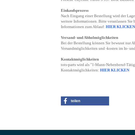
Einkaufsprozess
Nach Eingang einer Bestellung wird der Lager
weitere Informationen. Bitte veranlassen Sie 
Informationen zum Ablauf:
HIER KLICKEN
Versand- und Abholmöglichkeiten
Bei der Bestellung können Sie bewusst nur A
Versandmöglichkeiten und -kosten im In- un
Kontaktmöglichkeiten
tots-parts wird als "1-Mann-Nebenberuf-Tätig
Kontaktmöglichkeiten:
HIER KLICKEN
teilen