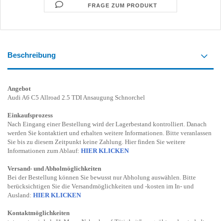
FRAGE ZUM PRODUKT
Beschreibung
Angebot
Audi A6 C5 Allroad 2.5 TDI Ansaugung Schnorchel
Einkaufsprozess
Nach Eingang einer Bestellung wird der Lagerbestand kontrolliert. Danach
werden Sie kontaktiert und erhalten weitere Informationen. Bitte veranlassen
Sie bis zu diesem Zeitpunkt keine Zahlung. Hier finden Sie weitere
Informationen zum Ablauf:
HIER KLICKEN
Versand- und Abholmöglichkeiten
Bei der Bestellung können Sie bewusst nur Abholung auswählen. Bitte
berücksichtigen Sie die Versandmöglichkeiten und -kosten im In- und
Ausland:
HIER KLICKEN
Kontaktmöglichkeiten