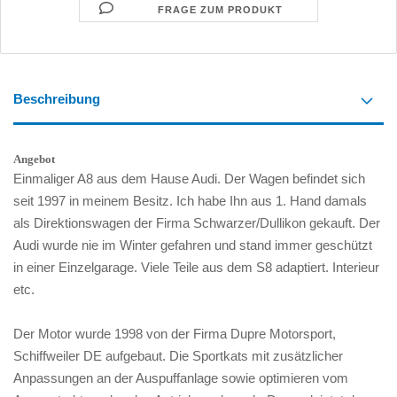
FRAGE ZUM PRODUKT
Beschreibung
Angebot
Einmaliger A8 aus dem Hause Audi. Der Wagen befindet sich
seit 1997 in meinem Besitz. Ich habe Ihn aus 1. Hand damals
als Direktionswagen der Firma Schwarzer/Dullikon gekauft. Der
Audi wurde nie im Winter gefahren und stand immer geschützt
in einer Einzelgarage. Viele Teile aus dem S8 adaptiert. Interieur
etc.
Der Motor wurde 1998 von der Firma Dupre Motorsport,
Schiffweiler DE aufgebaut. Die Sportkats mit zusätzlicher
Anpassungen an der Auspuffanlage sowie optimieren vom