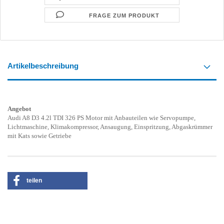
FRAGE ZUM PRODUKT
Artikelbeschreibung
Angebot
Audi A8 D3 4.2l TDI 326 PS Motor mit Anbauteilen wie Servopumpe,
Lichtmaschine, Klimakompressor, Ansaugung, Einspritzung, Abgaskrümmer
mit Kats sowie Getriebe
teilen