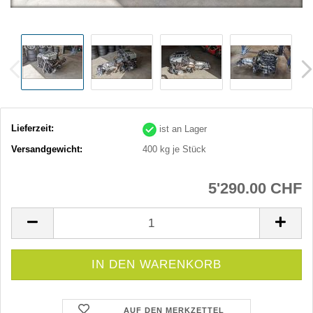
Lieferzeit:
ist an Lager
Versandgewicht:
400
kg je Stück
5'290.00 CHF
AUF DEN MERKZETTEL