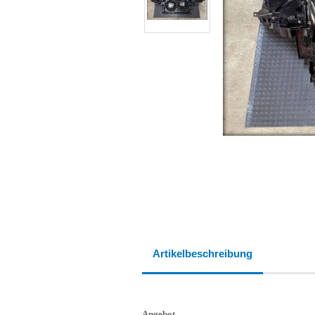
Artikelbeschreibung
Angebot