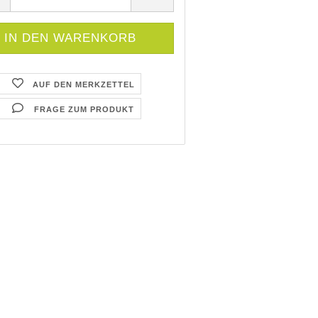
AUF DEN MERKZETTEL
FRAGE ZUM PRODUKT