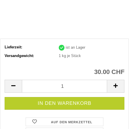
Lieferzeit:
ist an Lager
Versandgewicht:
1
kg je Stück
30.00 CHF
AUF DEN MERKZETTEL