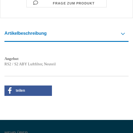
FRAGE ZUM PRODUKT
Artikelbeschreibung
Angebot
RS2 / S2 ABY Luftfilter, Neuteil
teilen