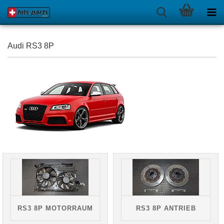
Audi RS3 8P
RS3 8P MOTORRAUM
RS3 8P ANTRIEB