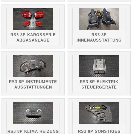
RS3 8P KAROSSERIE
RS3 8P
ABGASANLAGE
INNENAUSSTATTUNG
RS3 8P INSTRUMENTE
RS3 8P ELEKTRIK
AUSSTATTUNGEN
STEUERGERÄTE
RS3 8P KLIMA HEIZUNG
RS3 8P SONSTIGES