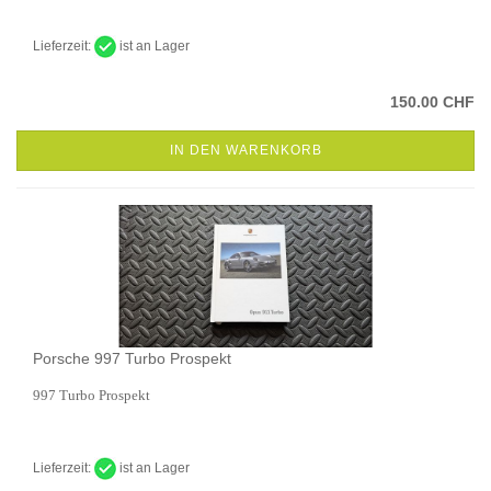
Lieferzeit:
ist an Lager
150.00 CHF
IN DEN WARENKORB
Porsche 997 Turbo Prospekt
997 Turbo Prospekt
Lieferzeit:
ist an Lager