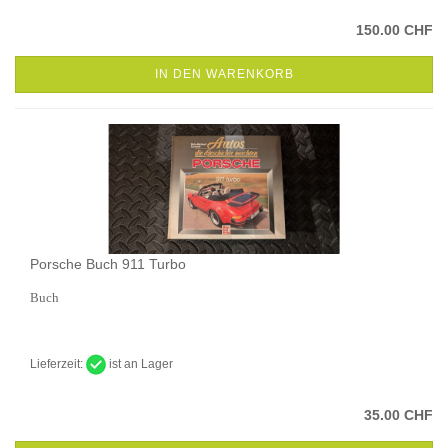
150.00 CHF
IN DEN WARENKORB
Porsche Buch 911 Turbo
Buch
Lieferzeit:
ist an Lager
35.00 CHF