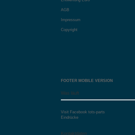
AGB
Impressum
Copyright
FOOTER MOBILE VERSION
Was läuft
Visit Facebook tots-parts
Eindrücke
Kontaktdaten