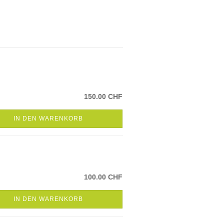
150.00 CHF
IN DEN WARENKORB
100.00 CHF
IN DEN WARENKORB