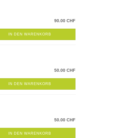
90.00 CHF
IN DEN WARENKORB
50.00 CHF
IN DEN WARENKORB
50.00 CHF
IN DEN WARENKORB