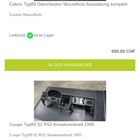
Cabrio Typ89 Dekorleisten Wurzelholz Ausstattung komplett
Leisten Wurzelholz
Lieferzeit:
ist an Lager
450.00 CHF
IN DEN WARENKORB
Coupe Typ89 S2 RS2 Armaturenbrett 1995
Coupe Typ89 S2 RS2 Armaturenbrett 1995