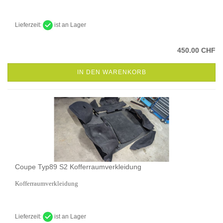
Lieferzeit:
ist an Lager
450.00 CHF
IN DEN WARENKORB
Coupe Typ89 S2 Kofferraumverkleidung
Kofferraumverkleidung
Lieferzeit:
ist an Lager