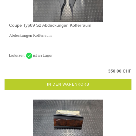
Coupe Typ89 S2 Abdeckungen Kofferraum
Abdeckungen Kofferraum
Lieferzeit:
ist an Lager
350.00 CHF
IN DEN WARENKORB