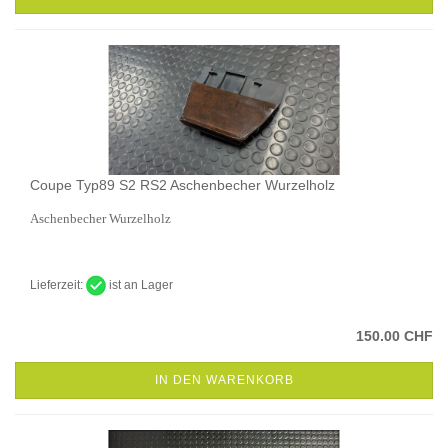
Coupe Typ89 S2 RS2 Aschenbecher Wurzelholz
Aschenbecher Wurzelholz
Lieferzeit:
ist an Lager
150.00 CHF
IN DEN WARENKORB