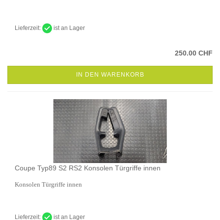
Lieferzeit:
ist an Lager
250.00 CHF
IN DEN WARENKORB
Coupe Typ89 S2 RS2 Konsolen Türgriffe innen
Konsolen Türgriffe innen
Lieferzeit:
ist an Lager