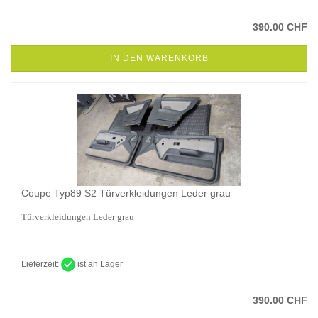
390.00 CHF
IN DEN WARENKORB
Coupe Typ89 S2 Türverkleidungen Leder grau
Türverkleidungen Leder grau
Lieferzeit:
ist an Lager
390.00 CHF