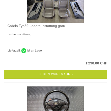
Cabrio Typ89 Lederausstattung grau
Lederausstattung
Lieferzeit:
ist an Lager
1'290.00 CHF
IN DEN WARENKORB