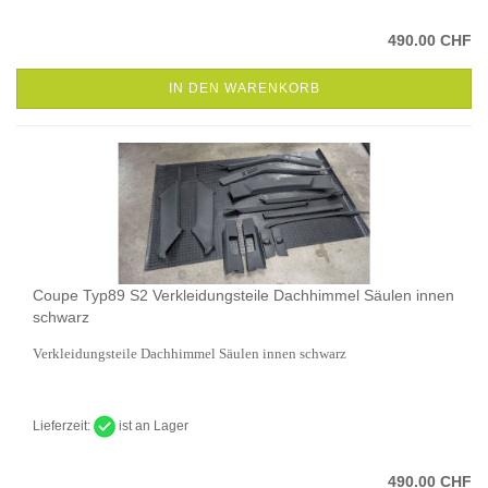
490.00 CHF
IN DEN WARENKORB
Coupe Typ89 S2 Verkleidungsteile Dachhimmel Säulen innen
schwarz
Verkleidungsteile Dachhimmel Säulen innen schwarz
Lieferzeit:
ist an Lager
490.00 CHF