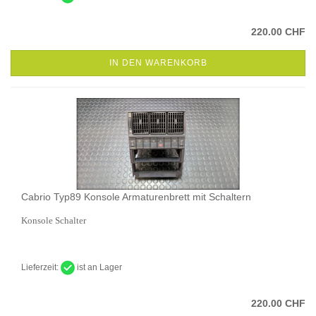
220.00 CHF
IN DEN WARENKORB
Cabrio Typ89 Konsole Armaturenbrett mit Schaltern
Konsole Schalter
Lieferzeit:
ist an Lager
220.00 CHF