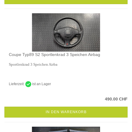
Coupe Typ89 S2 Sportlenkrad 3 Speichen Airbag
Sportlenkrad 3 Speichen Airba
Lieferzeit:
ist an Lager
490.00 CHF
IN DEN WARENKORB