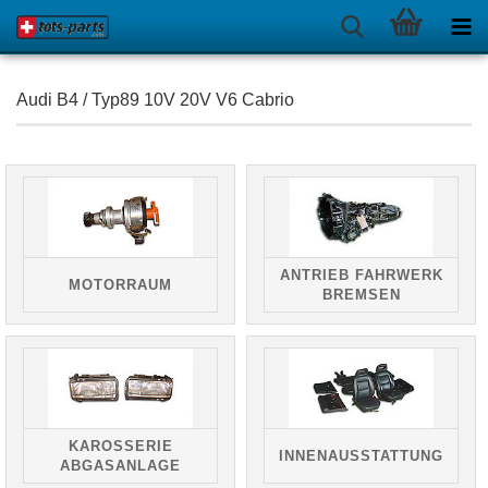
Audi B4 / Typ89 10V 20V V6 Cabrio
ANTRIEB FAHRWERK
MOTORRAUM
BREMSEN
KAROSSERIE
INNENAUSSTATTUNG
ABGASANLAGE