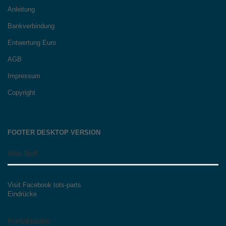
Anleitung
Bankverbindung
Entwertung Euro
AGB
Impressum
Copyright
FOOTER DESKTOP VERSION
Was läuft
Visit Facebook tots-parts
Eindrücke
Kontaktdaten