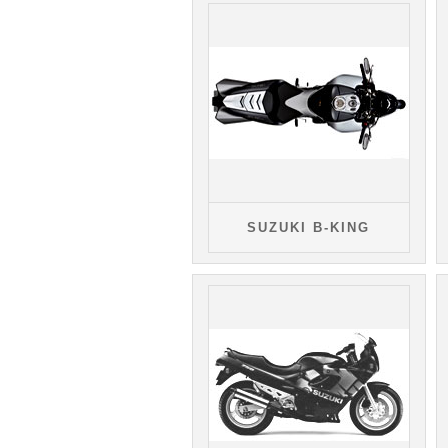
SUZUKI B-KING