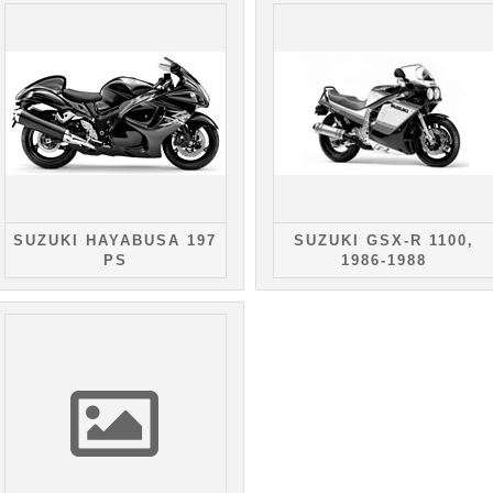
SUZUKI HAYABUSA 197
SUZUKI GSX-R 1100,
PS
1986-1988