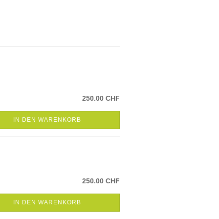
250.00 CHF
IN DEN WARENKORB
250.00 CHF
IN DEN WARENKORB