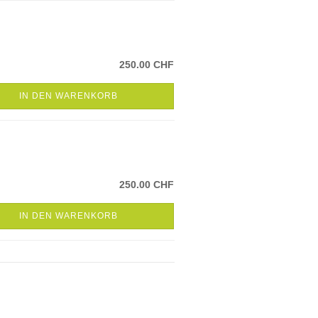
250.00 CHF
IN DEN WARENKORB
250.00 CHF
IN DEN WARENKORB