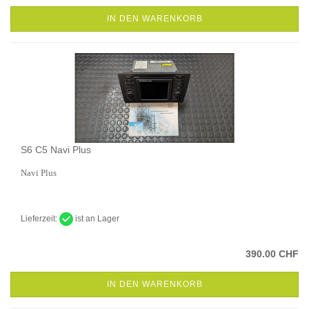
IN DEN WARENKORB
S6 C5 Navi Plus
Navi Plus
Lieferzeit:
ist an Lager
390.00 CHF
IN DEN WARENKORB