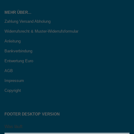
MEHR ÜBER...
Zahlung Versand Abholung
Widerrufsrecht & Muster-Widerrufsformular
Anleitung
Bankverbindung
Entwertung Euro
AGB
Impressum
Copyright
FOOTER DESKTOP VERSION
Was läuft