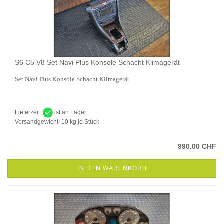
S6 C5 V8 Set Navi Plus Konsole Schacht Klimagerät
Set Navi Plus Konsole Schacht Klimagerät
Lieferzeit:
ist an Lager
Versandgewicht:
10
kg je Stück
990.00 CHF
IN DEN WARENKORB