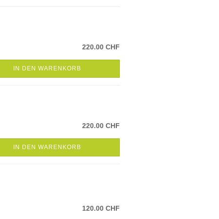
220.00 CHF
IN DEN WARENKORB
220.00 CHF
IN DEN WARENKORB
120.00 CHF