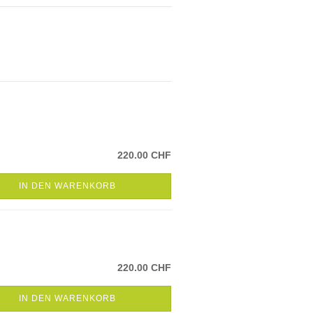
220.00 CHF
IN DEN WARENKORB
220.00 CHF
IN DEN WARENKORB