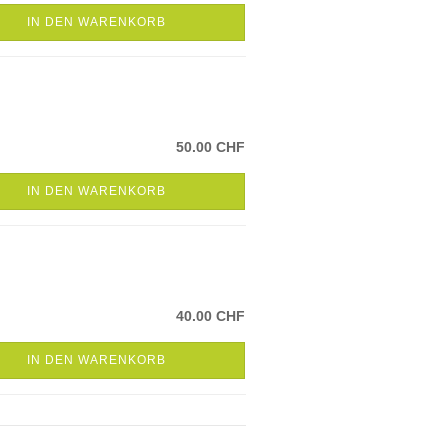
IN DEN WARENKORB
50.00 CHF
IN DEN WARENKORB
40.00 CHF
IN DEN WARENKORB