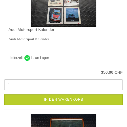
Audi Motorsport Kalender
Audi Motorsport Kalender
Lieferzeit:
ist an Lager
350.00 CHF
IN DEN WARENKORB