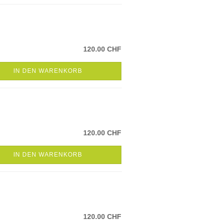
120.00 CHF
IN DEN WARENKORB
120.00 CHF
IN DEN WARENKORB
120.00 CHF