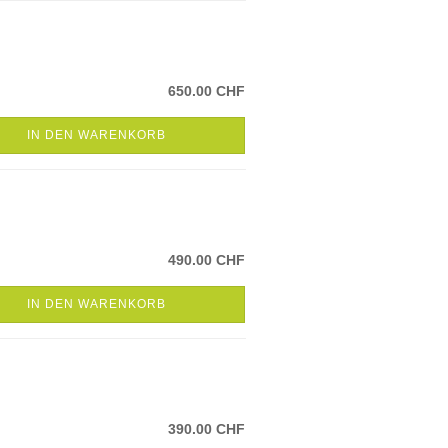
650.00 CHF
IN DEN WARENKORB
490.00 CHF
IN DEN WARENKORB
390.00 CHF