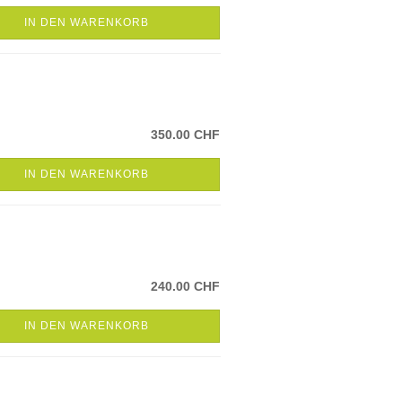
IN DEN WARENKORB
350.00 CHF
IN DEN WARENKORB
240.00 CHF
IN DEN WARENKORB