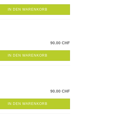
IN DEN WARENKORB
90.00 CHF
IN DEN WARENKORB
90.00 CHF
IN DEN WARENKORB