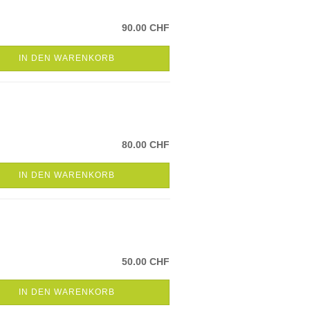
90.00 CHF
IN DEN WARENKORB
80.00 CHF
IN DEN WARENKORB
50.00 CHF
IN DEN WARENKORB