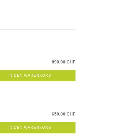
890.00 CHF
IN DEN WARENKORB
650.00 CHF
IN DEN WARENKORB