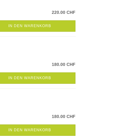
220.00 CHF
IN DEN WARENKORB
180.00 CHF
IN DEN WARENKORB
180.00 CHF
IN DEN WARENKORB