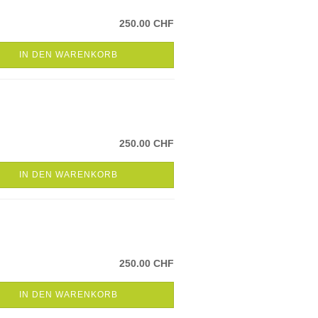
250.00 CHF
IN DEN WARENKORB
250.00 CHF
IN DEN WARENKORB
250.00 CHF
IN DEN WARENKORB