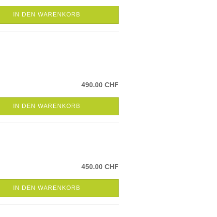
IN DEN WARENKORB
490.00 CHF
IN DEN WARENKORB
450.00 CHF
IN DEN WARENKORB