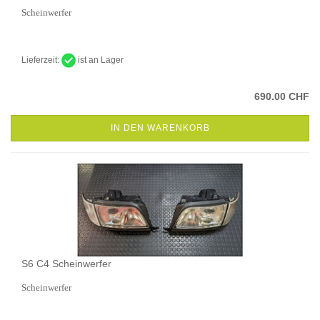
Scheinwerfer
Lieferzeit:
ist an Lager
690.00 CHF
IN DEN WARENKORB
S6 C4 Scheinwerfer
Scheinwerfer