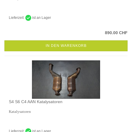
Lieferzeit:
ist an Lager
890.00 CHF
IN DEN WARENKORB
S4 S6 C4 AAN Katalysatoren
Katalysatoren
Lieferzeit:
ist an Lager