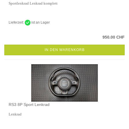
Sportlenkrad Lenkrad komplett
Lieferzeit:
ist an Lager
950.00 CHF
IN DEN WARENKORB
RS3 8P Sport Lenkrad
Lenkrad