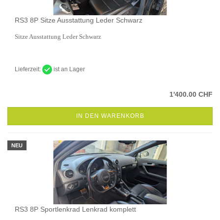
RS3 8P Sitze Ausstattung Leder Schwarz
Sitze Ausstattung Leder Schwarz
Lieferzeit:
ist an Lager
1'400.00 CHF
IN DEN WARENKORB
NEU
RS3 8P Sportlenkrad Lenkrad komplett